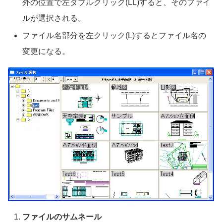
外の位置で左ダブルクリック(LL)すると、そのファイ
ルが選択される。
ファイル名部分を左クリック(L)するとファイル名の
変更になる。
ファイルのサムネール