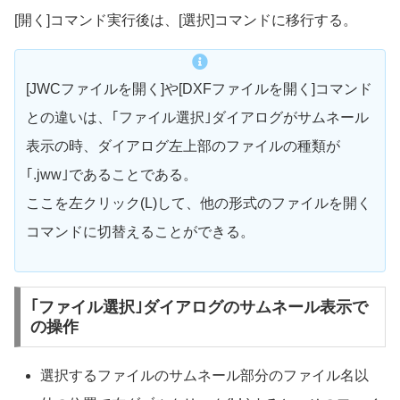
[開く]コマンド実行後は、[選択]コマンドに移行する。
[JWCファイルを開く]や[DXFファイルを開く]コマンド
との違いは、｢ファイル選択｣ダイアログがサムネール
表示の時、ダイアログ左上部のファイルの種類が
｢.jww｣であることである。
ここを左クリック(L)して、他の形式のファイルを開く
コマンドに切替えることができる。
｢ファイル選択｣ダイアログのサムネール表示で
の操作
選択するファイルのサムネール部分のファイル名以