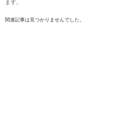
ます。
関連記事は見つかりませんでした。