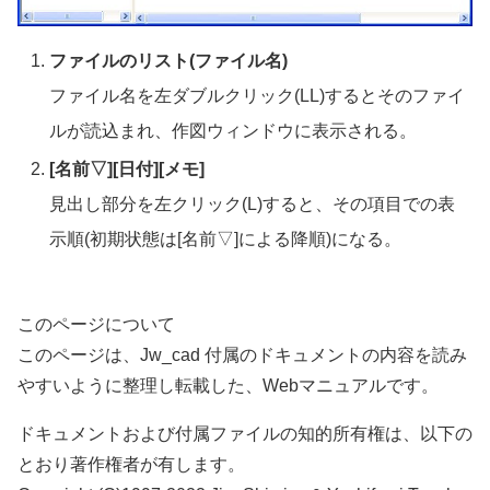
ファイルのリスト(ファイル名)
ファイル名を左ダブルクリック(LL)するとそのファイ
ルが読込まれ、作図ウィンドウに表示される。
[名前▽][日付][メモ]
見出し部分を左クリック(L)すると、その項目での表
示順(初期状態は[名前▽]による降順)になる。
このページについて
このページは、Jw_cad 付属のドキュメントの内容を読み
やすいように整理し転載した、Webマニュアルです。
ドキュメントおよび付属ファイルの知的所有権は、以下の
とおり著作権者が有します。