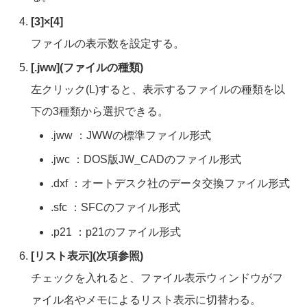
[3]×[4]
ファイルの表示数を設定する。
[.jww](ファイルの種類)
左クリック(L)すると、表示するファイルの種類を以
下の3種類から選択できる。
.jww ：JWWの標準ファイル形式
.jwc ：DOS版JW_CADのファイル形式
.dxf ：オートデスク社のデータ交換ファイル形式
.sfc ：SFCのファイル形式
.p21 ：p21のファイル形式
[リスト表示](次項参照)
チェックを入れると、ファイル表示ウィンドウがフ
ァイル名やメモによるリスト表示に切替わる。