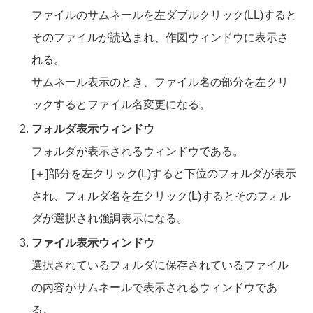
ファイルのサムネールを左ダブルクリック(LL)すると
そのファイルが読込まれ、作図ウィンドウに表示さ
れる。
サムネール表示のとき、ファイル名の部分を左クリ
ックするとファイル名変更になる。
フォルダ表示ウィンドウ
フォルダが表示されるウィンドウである。
[＋]部分を左クリック(L)すると下位のフォルダが表示
され、フォルダ名を左クリック(L)するとそのフォル
ダが選択され強調表示になる。
ファイル表示ウィンドウ
選択されているフォルダに保存されているファイル
の内容がサムネールで表示されるウィンドウであ
る。