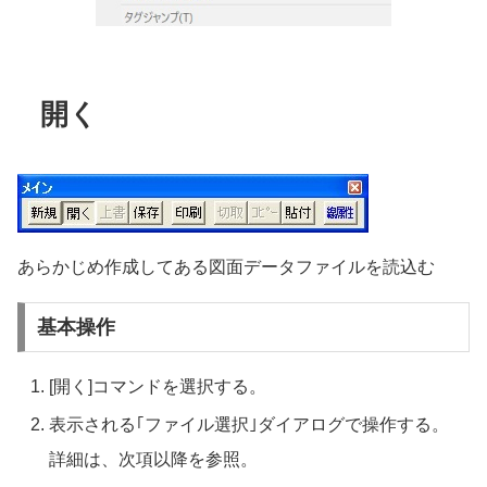
開く
あらかじめ作成してある図面データファイルを読込む
基本操作
[開く]コマンドを選択する。
表示される｢ファイル選択｣ダイアログで操作する。
詳細は、次項以降を参照。