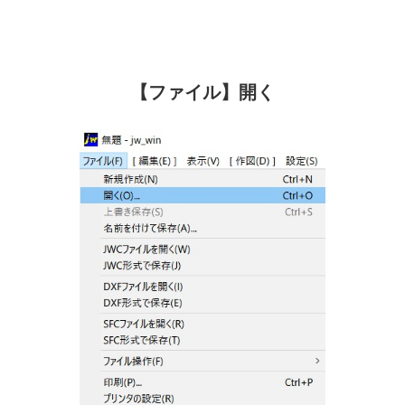
【ファイル】開く