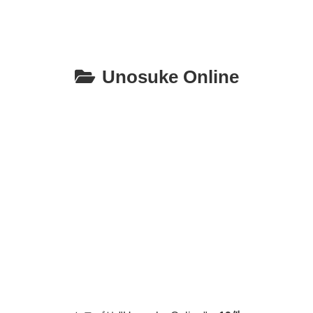
Unosuke Online