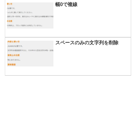
幅0で複線
スペースのみの文字列を削除