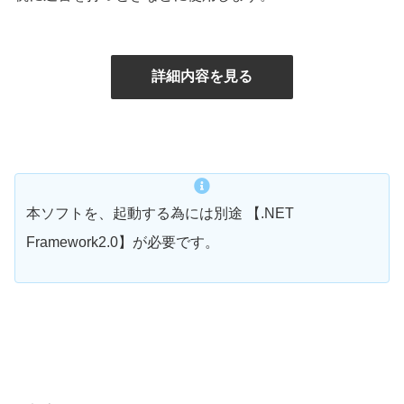
詳細内容を見る
本ソフトを、起動する為には別途 【.NET
Framework2.0】が必要です。