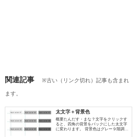
関連記事
※古い（リンク切れ）記事も含まれ
ます。
太文字＋背景色
概要たんだす・まな？文字をクリックす
ると、四角の背景をバックにした太文字
に変わります。 背景色はグレー９階調の
中から選びます。詳細内容を見る