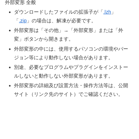
外部変形 全般
ダウンロードしたファイルの拡張子が「
.lzh
」
「
.zip
」の場合は、解凍が必要です。
外部変形は「その他」→「外部変形」または「外
変」ボタンから開きます。
外部変形の中には、使用するパソコンの環境やバー
ジョン等により動作しない場合があります。
別途、必要なプログラムやプラグインをインストー
ルしないと動作しない外部変形があります。
外部変形の詳細及び設置方法・操作方法等は、公開
サイト（リンク先のサイト）でご確認ください。