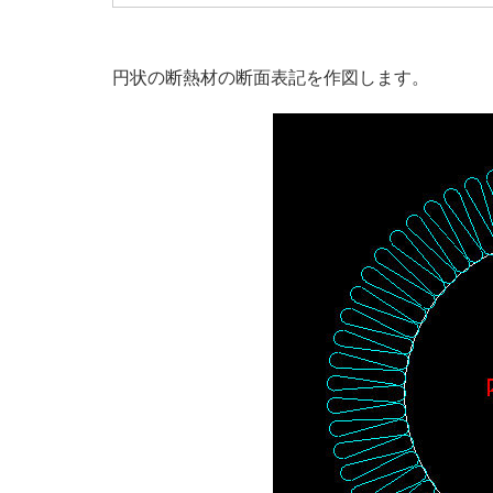
円状の断熱材の断面表記を作図します。