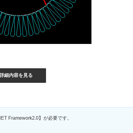
詳細内容を見る
 Framework2.0】が必要です。