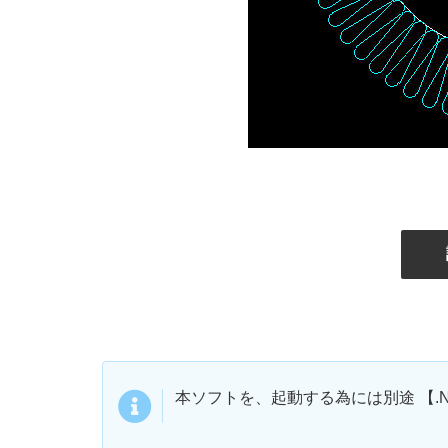
本ソフトを、起動する為には別途 【.NET