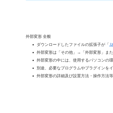
外部変形 全般
ダウンロードしたファイルの拡張子が「
.l
外部変形は「その他」→「外部変形」ま
外部変形の中には、使用するパソコンの
別途、必要なプログラムやプラグインを
外部変形の詳細及び設置方法・操作方法