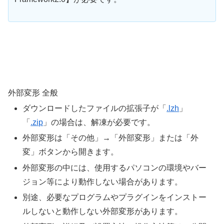
外部変形 全般
ダウンロードしたファイルの拡張子が「
.lzh
」
「
.zip
」の場合は、解凍が必要です。
外部変形は「その他」→「外部変形」または「外
変」ボタンから開きます。
外部変形の中には、使用するパソコンの環境やバー
ジョン等により動作しない場合があります。
別途、必要なプログラムやプラグインをインストー
ルしないと動作しない外部変形があります。