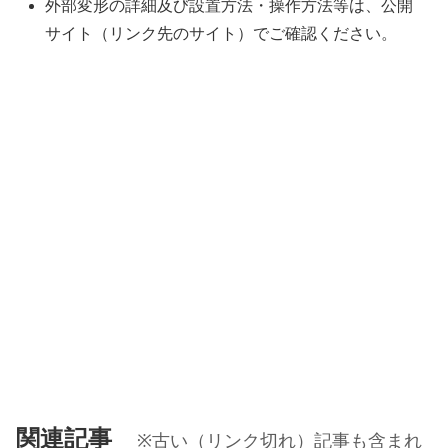
外部変形の詳細及び設置方法・操作方法等は、公開
サイト（リンク先のサイト）でご確認ください。
関連記事
※古い（リンク切れ）記事も含まれ