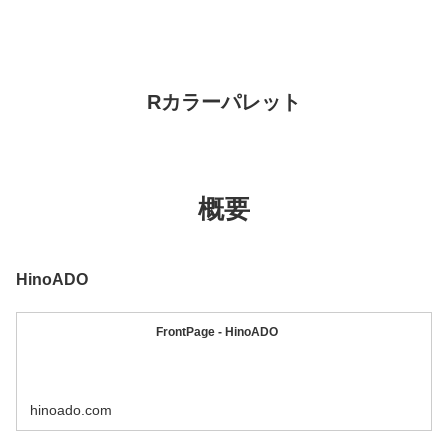
Rカラーパレット
概要
HinoADO
FrontPage - HinoADO
hinoado.com