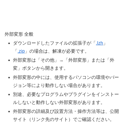
外部変形 全般
ダウンロードしたファイルの拡張子が「
.lzh
」
「
.zip
」の場合は、解凍が必要です。
外部変形は「その他」→「外部変形」または「外
変」ボタンから開きます。
外部変形の中には、使用するパソコンの環境やバー
ジョン等により動作しない場合があります。
別途、必要なプログラムやプラグインをインストー
ルしないと動作しない外部変形があります。
外部変形の詳細及び設置方法・操作方法等は、公開
サイト（リンク先のサイト）でご確認ください。