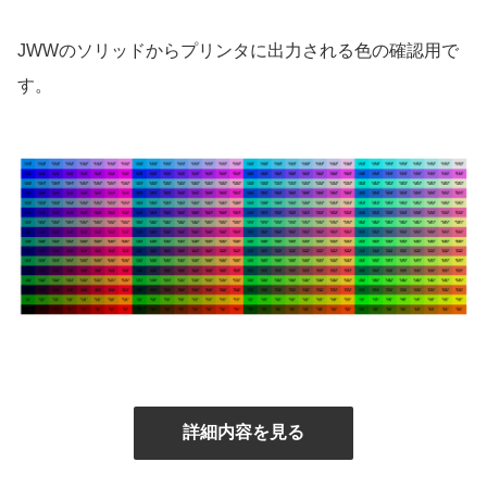
JWWのソリッドからプリンタに出力される色の確認用で
す。
詳細内容を見る