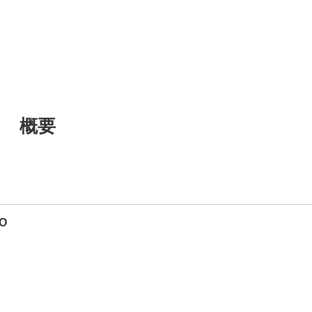
概要
DO