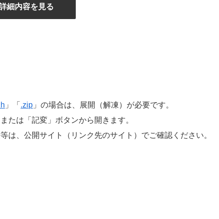
詳細内容を見る
zh
」「
.zip
」の場合は、展開（解凍）が必要です。
」または「記変」ボタンから開きます。
法等は、公開サイト（リンク先のサイト）でご確認ください。