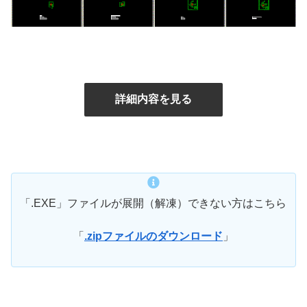
詳細内容を見る
「.EXE」ファイルが展開（解凍）できない方はこちら
「
.zipファイルのダウンロード
」