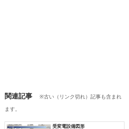
関連記事
※古い（リンク切れ）記事も含まれ
ます。
受変電設備図形