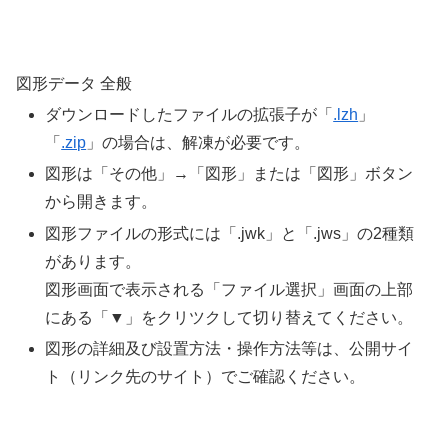
図形データ 全般
ダウンロードしたファイルの拡張子が「
.lzh
」
「
.zip
」の場合は、解凍が必要です。
図形は「その他」→「図形」または「図形」ボタン
から開きます。
図形ファイルの形式には「.jwk」と「.jws」の2種類
があります。
図形画面で表示される「ファイル選択」画面の上部
にある「▼」をクリツクして切り替えてください。
図形の詳細及び設置方法・操作方法等は、公開サイ
ト（リンク先のサイト）でご確認ください。