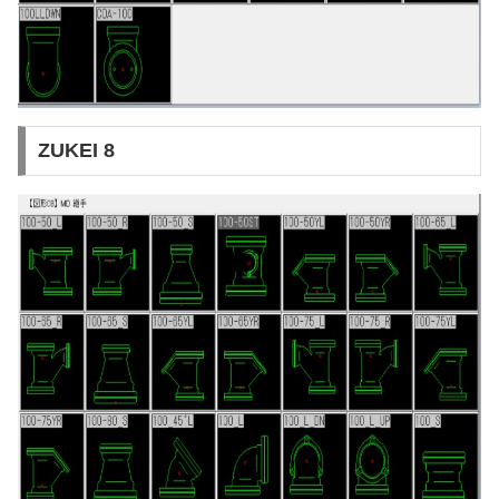
ZUKEI 8