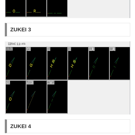
ZUKEI 3
ZUKEI 4