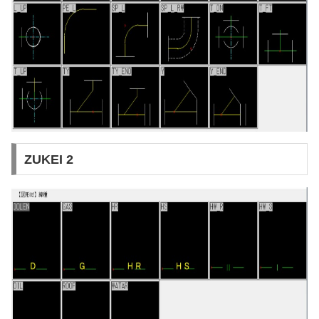
ZUKEI 2