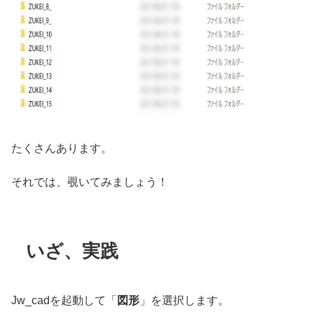
たくさんあります。
それでは、覗いてみましょう！
いざ、実践
Jw_cadを起動して「
図形
」を選択します。