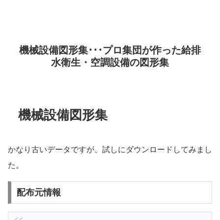
機械設備図形集･･･プロ集団が作った給排
水衛生・空調設備の図形集
機械設備図形集
かなり古いデータですが、試しにダウンロードしてみまし
た。
配布元情報