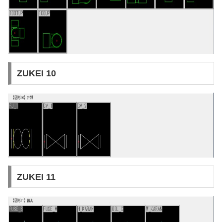
ZUKEI 10
ZUKEI 11