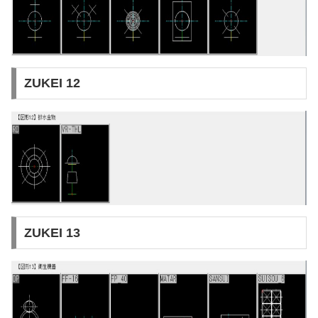
ZUKEI 12
ZUKEI 13