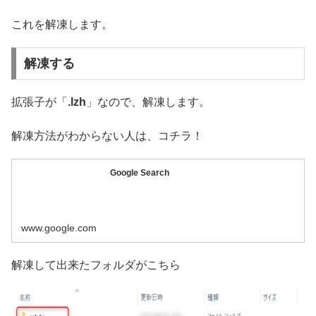
これを解凍します。
解凍する
拡張子が「
.lzh
」なので、解凍します。
解凍方法がわからない人は、コチラ！
Google Search
www.google.com
解凍して出来たフォルダがこちら