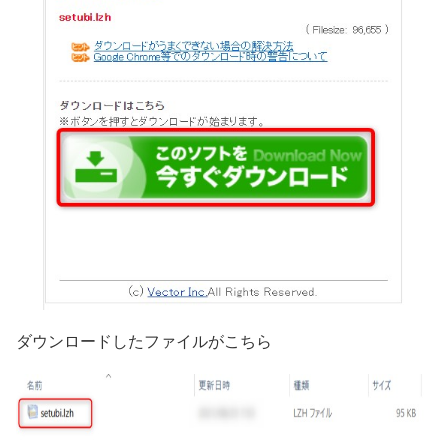
ダウンロードしたファイルがこちら