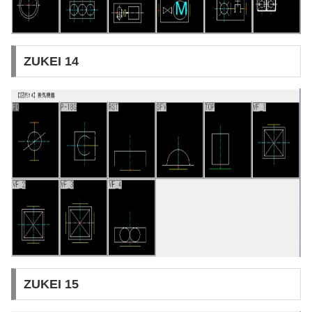
ZUKEI 14
ZUKEI 15