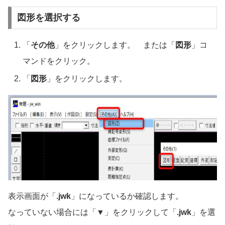
図形を選択する
「
その他
」をクリックします。 または「
図形
」コ
マンドをクリック。
「
図形
」をクリックします。
表示画面が「
.jwk
」になっているか確認します。
なっていない場合には「▼」をクリックして「
.jwk
」を選