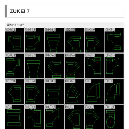
ZUKEI 7