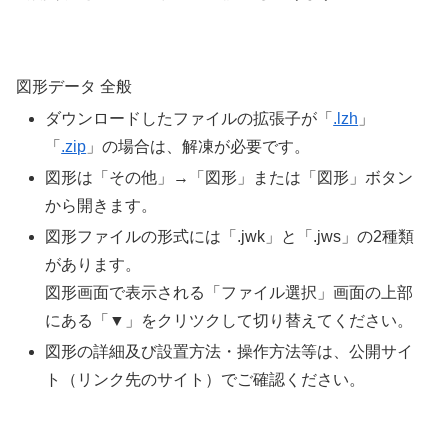
図形データ 全般
ダウンロードしたファイルの拡張子が「
.lzh
」
「
.zip
」の場合は、解凍が必要です。
図形は「その他」→「図形」または「図形」ボタン
から開きます。
図形ファイルの形式には「.jwk」と「.jws」の2種類
があります。
図形画面で表示される「ファイル選択」画面の上部
にある「▼」をクリツクして切り替えてください。
図形の詳細及び設置方法・操作方法等は、公開サイ
ト（リンク先のサイト）でご確認ください。