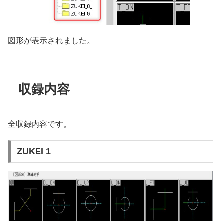
図形が表示されました。
収録内容
全収録内容です。
ZUKEI 1