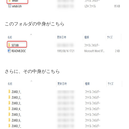
このフォルダの中身がこちら
さらに、その中身がこちら