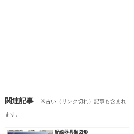
関連記事
※古い（リンク切れ）記事も含まれ
ます。
配線器具類図形