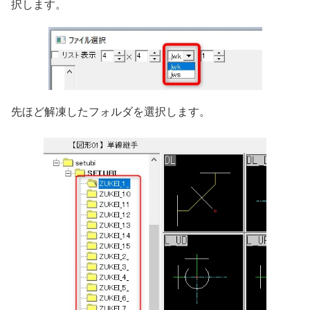
択します。
先ほど解凍したフォルダを選択します。