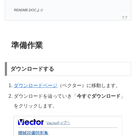
README.DOCより
準備作業
ダウンロードする
ダウンロードページ
（ベクター）に移動します。
ダウンロードを辿っていき「
今すぐダウンロード
」
をクリックします。