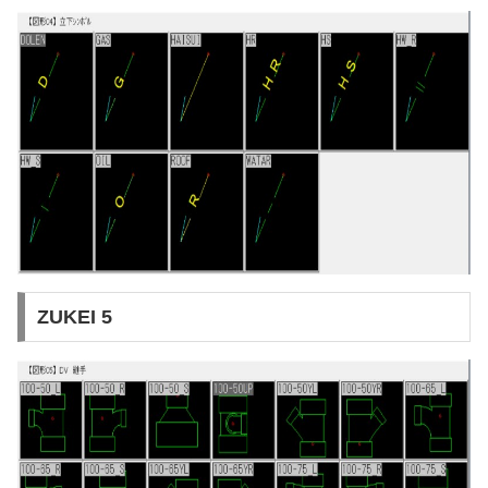
ZUKEI 5