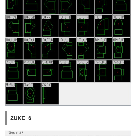
ZUKEI 6