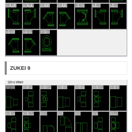
ZUKEI 9