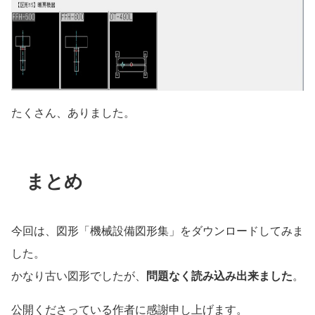
たくさん、ありました。
まとめ
今回は、図形「機械設備図形集」をダウンロードしてみま
した。
かなり古い図形でしたが、
問題なく読み込み出来ました
。
公開くださっている作者に感謝申し上げます。