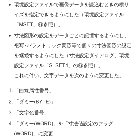
環境設定ファイルで画像データを読込むときの横サ
イズを指定できるようにした（環境設定ファイル
「MSET」⑥参照）。
寸法図形の設定をデータごとに記憶するようにし、
複写･パラメトリック変形等で個々の寸法図形の設定
を継続するようにした（寸法設定ダイアログ、環境
設定ファイル「S_SET4」の⑥参照）。
これに伴い、文字データを次のように変更した。
「曲線属性番号」
「ダミー(BYTE)」
「文字色番号」
「ダミー(WORD)」を「寸法値設定のフラグ
(WORD)」に変更