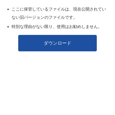
ここに保管しているファイルは、現在公開されてい
ない旧バージョンのファイルです。
特別な理由がない限り、使用はお勧めしません。
ダウンロード