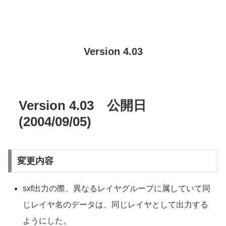
Version 4.03
Version 4.03 公開日
(2004/09/05)
変更内容
sxf出力の際、異なるレイヤグループに属していて同
じレイヤ名のデータは、同じレイヤとして出力する
ようにした。