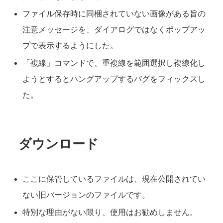
ファイル保存時に同梱されていない画像がある旨の
注意メッセージを、ダイアログではなくポップアッ
プで表示するようにした。
「複線」コマンドで、重複線を範囲選択し複線化し
ようとするとハングアップするバグをフィックスし
た。
ダウンロード
ここに保管しているファイルは、現在公開されてい
ない旧バージョンのファイルです。
特別な理由がない限り、使用はお勧めしません。