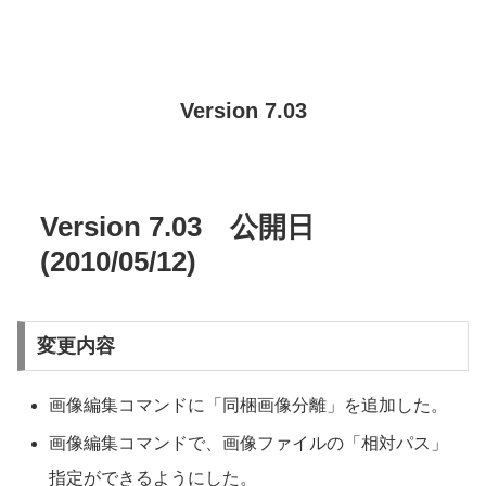
Version 7.03
Version 7.03 公開日
(2010/05/12)
変更内容
画像編集コマンドに「同梱画像分離」を追加した。
画像編集コマンドで、画像ファイルの「相対パス」
指定ができるようにした。