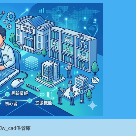
Jw_cad保管庫